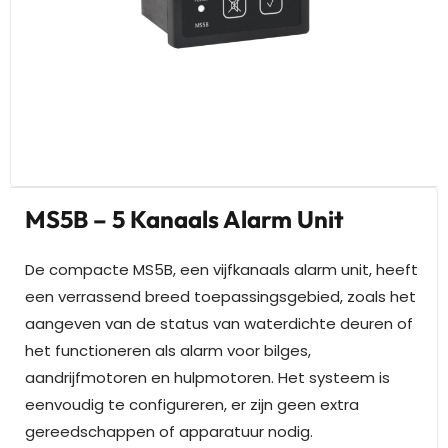
MS5B – 5 Kanaals Alarm Unit
De compacte MS5B, een vijfkanaals alarm unit, heeft
een verrassend breed toepassingsgebied, zoals het
aangeven van de status van waterdichte deuren of
het functioneren als alarm voor bilges,
aandrijfmotoren en hulpmotoren. Het systeem is
eenvoudig te configureren, er zijn geen extra
gereedschappen of apparatuur nodig.