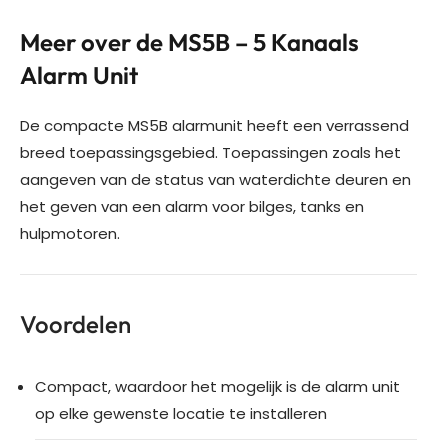
Meer over de MS5B – 5 Kanaals
Alarm Unit
De compacte MS5B alarmunit heeft een verrassend
breed toepassingsgebied. Toepassingen zoals het
aangeven van de status van waterdichte deuren en
het geven van een alarm voor bilges, tanks en
hulpmotoren.
Voordelen
Compact, waardoor het mogelijk is de alarm unit
op elke gewenste locatie te installeren