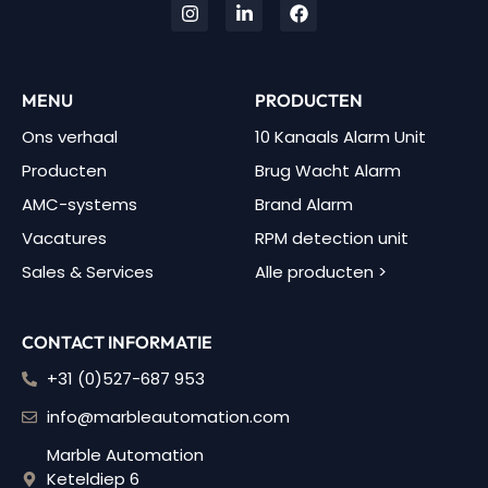
MENU
PRODUCTEN
Ons verhaal
10 Kanaals Alarm Unit
Producten
Brug Wacht Alarm
AMC-systems
Brand Alarm
Vacatures
RPM detection unit
Sales & Services
Alle producten >
CONTACT INFORMATIE
+31 (0)527-687 953
info@marbleautomation.com
Marble Automation
Keteldiep 6